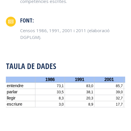
competències escrites.
FONT:
Censos 1986, 1991, 2001 i 2011 (elaboració
DGPLGM).
TAULA DE DADES