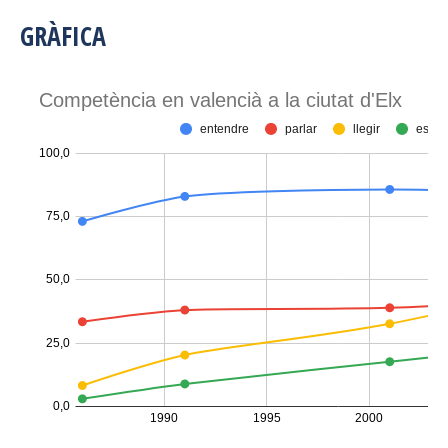
GRÀFICA