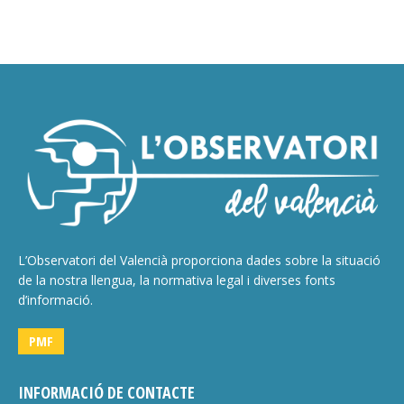
L’Observatori del Valencià proporciona dades sobre la situació
de la nostra llengua, la normativa legal i diverses fonts
d’informació.
PMF
INFORMACIÓ DE CONTACTE