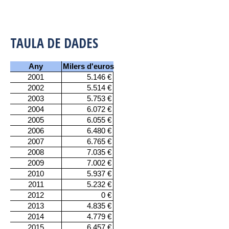
TAULA DE DADES