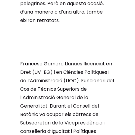
pelegrines. Però en aquesta ocasió,
d’una manera o d’una altra, també
eixiran retratats.
Francesc Gamero Llunaés llicenciat en
Dret (UV-EG) i en Ciències Polítiques i
de l’Administració (UOC). Funcionari del
Cos de Tècnics Superiors de
l’Administració General de la
Generalitat. Durant el Consell del
Botànic va ocupar els càrrecs de
Subsecretari de la Vicepresidència i
conselleria d’Igualtat i Polítiques