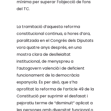
mínima per superar l’objecció de fons
del TC.
La tramitació d’aquesta reforma
constitucional continua, a hores d’ara,
paralitzada en el Congrés dels Diputats
vora quatre anys després, en una
mostra clara de deslleialtat
institucional, de menyspreu a
l’autogovern valencià i de deficient
funcionament de la democràcia
espanyola. És per això, que s’ha
aprofitat la reforma de l’article 49 de la
Constitució per suprimir el desfasat i
pejoratiu terme de “disminuït” aplicat a
les persones amb diversitat funcional o