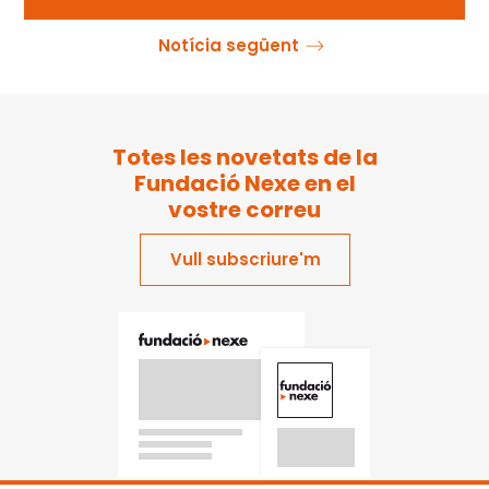
Notícia següent
Totes les novetats de la
Fundació Nexe en el
vostre correu
Vull subscriure'm