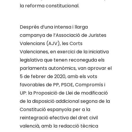
la reforma constitucional.
Després d’una intensa i llarga
campanya de l’Associació de Juristes
Valencians (AJV), les Corts
Valencianes, en exercici de la iniciativa
legislativa que tenen reconeguda els
parlaments autonòmics, van aprovar el
5 de febrer de 2020, amb els vots
favorables de PP, PSOE, Compromís i
UP: la Proposició de Llei de modificació
de la disposició addicional segona de la
Constitució espanyola per a la
reintegració efectiva del dret civil
valencià, amb la redacció tècnica