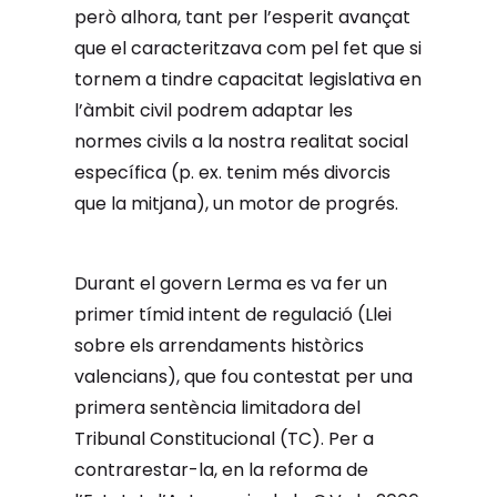
però alhora, tant per l’esperit avançat
que el caracteritzava com pel fet que si
tornem a tindre capacitat legislativa en
l’àmbit civil podrem adaptar les
normes civils a la nostra realitat social
específica (p. ex. tenim més divorcis
que la mitjana), un motor de progrés.
Durant el govern Lerma es va fer un
primer tímid intent de regulació (Llei
sobre els arrendaments històrics
valencians), que fou contestat per una
primera sentència limitadora del
Tribunal Constitucional (TC). Per a
contrarestar-la, en la reforma de