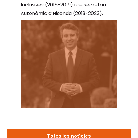
Inclusives (2015-2019) i de secretari
Autonòmic d’Hisenda (2019-2023).
Totes les notícies