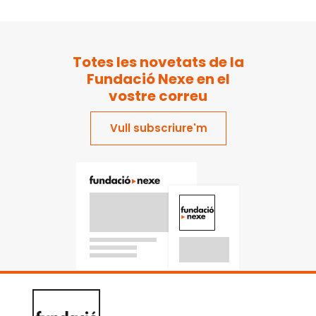
Totes les novetats de la
Fundació Nexe en el
vostre correu
Vull subscriure'm