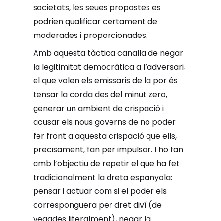
societats, les seues propostes es
podrien qualificar certament de
moderades i proporcionades.
Amb aquesta tàctica canalla de negar
la legitimitat democràtica a l’adversari,
el que volen els emissaris de la por és
tensar la corda des del minut zero,
generar un ambient de crispació i
acusar els nous governs de no poder
fer front a aquesta crispació que ells,
precisament, fan per impulsar. I ho fan
amb l’objectiu de repetir el que ha fet
tradicionalment la dreta espanyola:
pensar i actuar com si el poder els
corresponguera per dret diví (de
vegades literalment), negar la