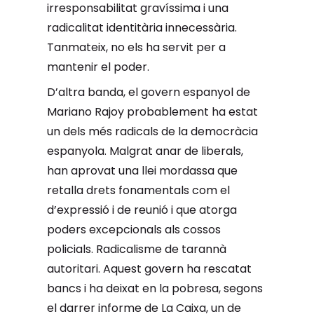
irresponsabilitat gravíssima i una
radicalitat identitària innecessària.
Tanmateix, no els ha servit per a
mantenir el poder.
D’altra banda, el govern espanyol de
Mariano Rajoy probablement ha estat
un dels més radicals de la democràcia
espanyola. Malgrat anar de liberals,
han aprovat una llei mordassa que
retalla drets fonamentals com el
d’expressió i de reunió i que atorga
poders excepcionals als cossos
policials. Radicalisme de tarannà
autoritari. Aquest govern ha rescatat
bancs i ha deixat en la pobresa, segons
el darrer informe de La Caixa, un de