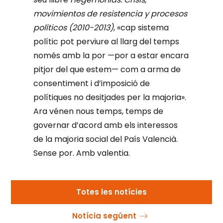
movimientos de resistencia y procesos
políticos (2010-2013)
, «cap sistema
polític pot perviure al llarg del temps
només amb la por —por a estar encara
pitjor del que estem— com a arma de
consentiment i d’imposició de
polítiques no desitjades per la majoria».
Ara vénen nous temps, temps de
governar d’acord amb els interessos
de la majoria social del País Valencià.
Sense por. Amb valentia.
Totes les notícies
Notícia següent