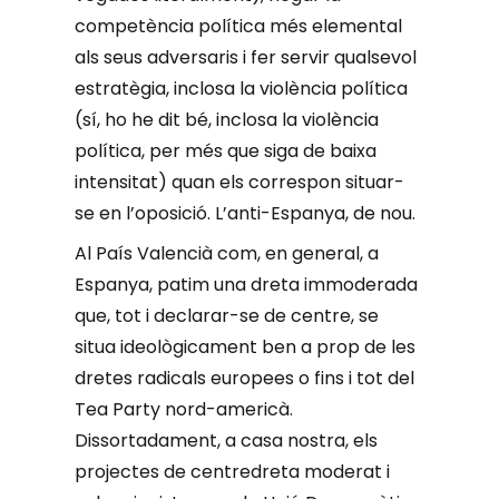
competència política més elemental
als seus adversaris i fer servir qualsevol
estratègia, inclosa la violència política
(sí, ho he dit bé, inclosa la violència
política, per més que siga de baixa
intensitat) quan els correspon situar-
se en l’oposició. L’anti-Espanya, de nou.
Al País Valencià com, en general, a
Espanya, patim una dreta immoderada
que, tot i declarar-se de centre, se
situa ideològicament ben a prop de les
dretes radicals europees o fins i tot del
Tea Party nord-americà.
Dissortadament, a casa nostra, els
projectes de centredreta moderat i