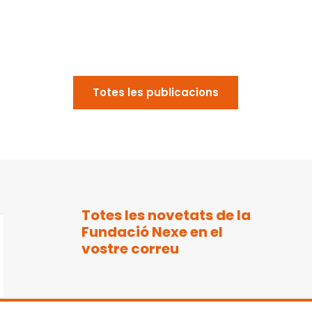
Totes les publicacions
Totes les novetats de la
Fundació Nexe en el
vostre correu