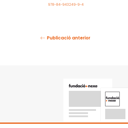
978-84-943249-9-4
Publicació anterior