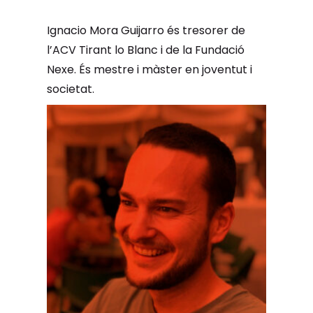
Ignacio Mora Guijarro és tresorer de
l’ACV Tirant lo Blanc i de la Fundació
Nexe. És mestre i màster en joventut i
societat.