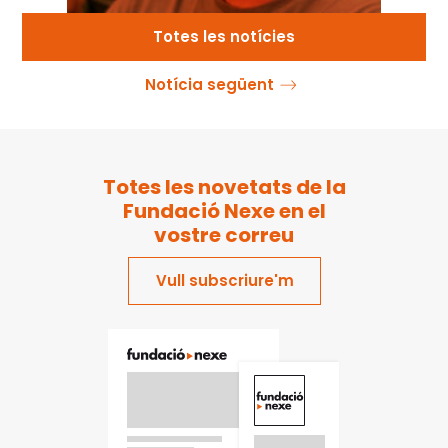
Totes les notícies
Notícia següent
Totes les novetats de la
Fundació Nexe en el
vostre correu
Vull subscriure'm