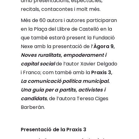
amb presentacions, espectacles,
recitals, contacontes i molt més.
Més de 60 autors i autores participaran
en la Plaça del Llibre de Castelló en la
que també estarà present la Fundació
Nexe amb la presentació de l’
Àgora 9,
Noves ruralitats, empoderament i
capital social
de l’autor Xavier Delgado
i Franco; com també amb la
Praxis 3,
La comunicació política municipal.
Una guia per a partits, activistes i
candidats
, de l’autora Teresa Ciges
Barberán.
Presentació de la Praxis 3