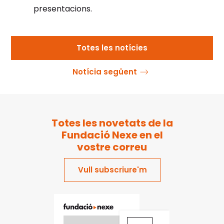
presentacions.
Totes les notícies
Notícia següent
Totes les novetats de la
Fundació Nexe en el
vostre correu
Vull subscriure'm