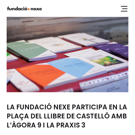
Labs
Projectes
Workshops
Articles
Publicacions
LA FUNDACIÓ NEXE PARTICIPA EN LA
PLAÇA DEL LLIBRE DE CASTELLÓ AMB
L’ÀGORA 9 I LA PRAXIS 3