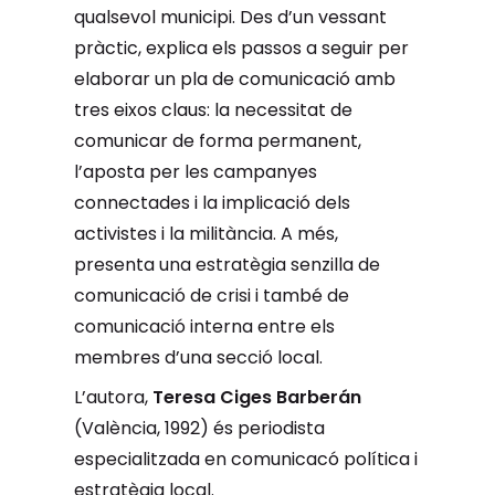
qualsevol municipi. Des d’un vessant
pràctic, explica els passos a seguir per
elaborar un pla de comunicació amb
tres eixos claus: la necessitat de
comunicar de forma permanent,
l’aposta per les campanyes
connectades i la implicació dels
activistes i la militància. A més,
presenta una estratègia senzilla de
comunicació de crisi i també de
comunicació interna entre els
membres d’una secció local.
L’autora,
Teresa Ciges Barberán
(València, 1992) és periodista
especialitzada en comunicacó política i
estratègia local.