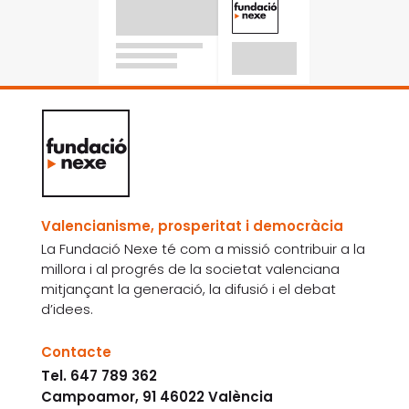
Valencianisme, prosperitat i democràcia
La Fundació Nexe té com a missió contribuir a la
millora i al progrés de la societat valenciana
mitjançant la generació, la difusió i el debat
d’idees.
Contacte
Tel. 647 789 362
Campoamor, 91 46022 València