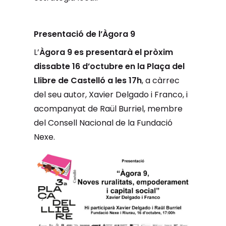
Presentació de l’Àgora 9
L’
Àgora 9 es presentarà el pròxim
dissabte 16 d’octubre en la Plaça del
Llibre de Castelló a les 17h
, a càrrec
del seu autor, Xavier Delgado i Franco, i
acompanyat de Raül Burriel, membre
del Consell Nacional de la Fundació
Nexe.